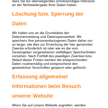
dass Sie ein überwiegendes schutzwürdiges Interesse
an der Nichtweitergabe Ihrer Daten haben.
Löschung bzw. Sperrung der
Daten
Wir halten uns an die Grundsätze der
Datenvermeidung und Datensparsamkeit. Wir
speichern Ihre personenbezogenen Daten daher nur
so lange, wie dies zur Erreichung der hier genannten
Zwecke erforderlich ist oder wie es die vom
Gesetzgeber vorgesehenen vielfältigen Speicherfristen
vorsehen. Nach Fortfall des jeweiligen Zweckes bzw.
Ablauf dieser Fristen werden die entsprechenden
Daten routinemäßig und entsprechend den
gesetzlichen Vorschriften gesperrt oder gelöscht.
Erfassung allgemeiner
Informationen beim Besuch
unserer Website
Wenn Sie auf unsere Website zugreifen, werden