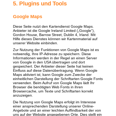
5. Plugins und Tools
Google Maps
Diese Seite nutzt den Kartendienst Google Maps.
Anbieter ist die Google Ireland Limited („Google“),
Gordon House, Barrow Street, Dublin 4, Irland. Mit
Hilfe dieses Dienstes können wir Kartenmaterial auf
unserer Website einbinden.
Zur Nutzung der Funktionen von Google Maps ist es
notwendig, Ihre IP-Adresse zu speichern. Diese
Informationen werden in der Regel an einen Server
von Google in den USA übertragen und dort
gespeichert. Der Anbieter dieser Seite hat keinen
Einfluss auf diese Datenübertragung. Wenn Google
Maps aktiviert ist, kann Google zum Zwecke der
einheitlichen Darstellung der Schriftarten Google Fonts
verwenden. Beim Aufruf von Google Maps lädt Ihr
Browser die benötigten Web Fonts in ihren
Browsercache, um Texte und Schriftarten korrekt
anzuzeigen.
Die Nutzung von Google Maps erfolgt im Interesse
einer ansprechenden Darstellung unserer Online-
Angebote und an einer leichten Auffindbarkeit der von
uns auf der Website angegebenen Orte. Dies stellt ein