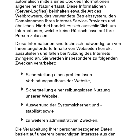
automatisch mittels eines Cookies Informationen
allgemeiner Natur erfasst. Diese Informationen
(Server-Logfiles) beinhalten etwa die Art des
Webbrowsers, das verwendete Betriebssystem, den
Domainnamen Ihres Internet-Service-Providers und
ähnliches. Hierbei handelt es sich ausschließlich um
Informationen, welche keine Rückschlüsse auf Ihre
Person zulassen.
Diese Informationen sind technisch notwendig, um von
Ihnen angeforderte Inhalte von Webseiten korrekt
auszuliefern und fallen bei Nutzung des Internets
zwingend an. Sie werden insbesondere zu folgenden
Zwecken verarbeitet:
Sicherstellung eines problemlosen
Verbindungsaufbaus der Website,
Sicherstellung einer reibungslosen Nutzung
unserer Website,
Auswertung der Systemsicherheit und -
stabilität sowie
zu weiteren administrativen Zwecken.
Die Verarbeitung Ihrer personenbezogenen Daten
basiert auf unserem berechtigten Interesse aus den