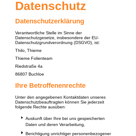
Datenschutz
Datenschutzerklärung
Verantwortliche Stelle im Sinne der
Datenschutzgesetze, insbesondere der EU-
Datenschutzgrundverordnung (DSGVO), ist:
Thilo, Thieme
Thieme Folienteam
Riedstraße 4a
86807 Buchloe
Ihre Betroffenenrechte
Unter den angegebenen Kontaktdaten unseres
Datenschutzbeauftragten können Sie jederzeit
folgende Rechte ausüben:
Auskunft über Ihre bei uns gespeicherten
Daten und deren Verarbeitung,
Berichtigung unrichtiger personenbezogener