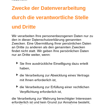
Zwecke der Datenverarbeitung
durch die verantwortliche Stelle
und Dritte
Wir verarbeiten Ihre personenbezogenen Daten nur zu
den in dieser Datenschutzerklärung genannten
Zwecken. Eine Übermittlung Ihrer persönlichen Daten
an Dritte zu anderen als den genannten Zwecken
findet nicht statt. Wir geben Ihre persönlichen Daten
nur an Dritte weiter, wenn:
Sie Ihre ausdrückliche Einwilligung dazu erteilt
haben,
die Verarbeitung zur Abwicklung eines Vertrags
mit Ihnen erforderlich ist,
die Verarbeitung zur Erfüllung einer rechtlichen
Verpflichtung erforderlich ist,
die Verarbeitung zur Wahrung berechtigter Interessen
erforderlich ist und kein Grund zur Annahme besteht,