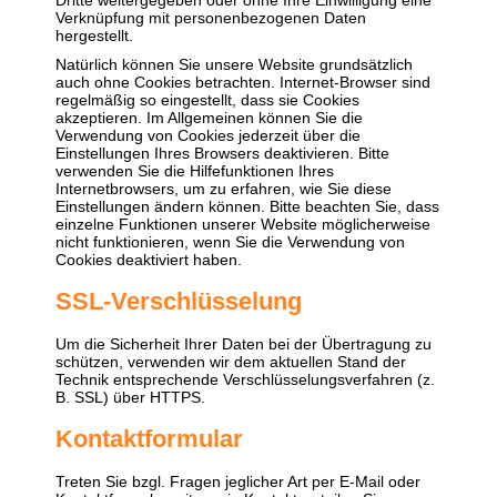
Verknüpfung mit personenbezogenen Daten
hergestellt.
Natürlich können Sie unsere Website grundsätzlich
auch ohne Cookies betrachten. Internet-Browser sind
regelmäßig so eingestellt, dass sie Cookies
akzeptieren. Im Allgemeinen können Sie die
Verwendung von Cookies jederzeit über die
Einstellungen Ihres Browsers deaktivieren. Bitte
verwenden Sie die Hilfefunktionen Ihres
Internetbrowsers, um zu erfahren, wie Sie diese
Einstellungen ändern können. Bitte beachten Sie, dass
einzelne Funktionen unserer Website möglicherweise
nicht funktionieren, wenn Sie die Verwendung von
Cookies deaktiviert haben.
SSL-Verschlüsselung
Um die Sicherheit Ihrer Daten bei der Übertragung zu
schützen, verwenden wir dem aktuellen Stand der
Technik entsprechende Verschlüsselungsverfahren (z.
B. SSL) über HTTPS.
Kontaktformular
Treten Sie bzgl. Fragen jeglicher Art per E-Mail oder