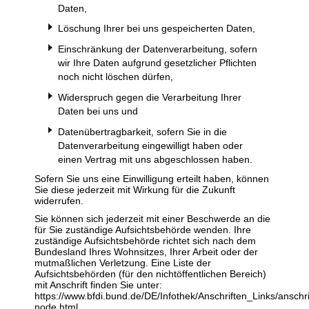
Daten,
Löschung Ihrer bei uns gespeicherten Daten,
Einschränkung der Datenverarbeitung, sofern
wir Ihre Daten aufgrund gesetzlicher Pflichten
noch nicht löschen dürfen,
Widerspruch gegen die Verarbeitung Ihrer
Daten bei uns und
Datenübertragbarkeit, sofern Sie in die
Datenverarbeitung eingewilligt haben oder
einen Vertrag mit uns abgeschlossen haben.
Sofern Sie uns eine Einwilligung erteilt haben, können
Sie diese jederzeit mit Wirkung für die Zukunft
widerrufen.
Sie können sich jederzeit mit einer Beschwerde an die
für Sie zuständige Aufsichtsbehörde wenden. Ihre
zuständige Aufsichtsbehörde richtet sich nach dem
Bundesland Ihres Wohnsitzes, Ihrer Arbeit oder der
mutmaßlichen Verletzung. Eine Liste der
Aufsichtsbehörden (für den nichtöffentlichen Bereich)
mit Anschrift finden Sie unter:
https://www.bfdi.bund.de/DE/Infothek/Anschriften_Links/anschri
node.html
.