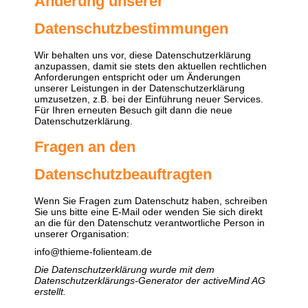
Änderung unserer
Datenschutzbestimmungen
Wir behalten uns vor, diese Datenschutzerklärung
anzupassen, damit sie stets den aktuellen rechtlichen
Anforderungen entspricht oder um Änderungen
unserer Leistungen in der Datenschutzerklärung
umzusetzen, z.B. bei der Einführung neuer Services.
Für Ihren erneuten Besuch gilt dann die neue
Datenschutzerklärung.
Fragen an den
Datenschutzbeauftragten
Wenn Sie Fragen zum Datenschutz haben, schreiben
Sie uns bitte eine E-Mail oder wenden Sie sich direkt
an die für den Datenschutz verantwortliche Person in
unserer Organisation:
info@thieme-folienteam.de
Die Datenschutzerklärung wurde mit dem
Datenschutzerklärungs-Generator der activeMind AG
erstellt
.