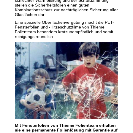
schlechter Wärmeleitung und der Schalldämmung
stellen die Sicherheitsfolien einen guten
Kombinationsschutz zur nachträglichen Sicherung aller
Glasflächen dar.
Eine spezielle Oberflächenvergütung macht die PET-
Fensterfolien und -Hitzeschutzfilme von Thieme
Folienteam besonders kratzunempfindlich und somit
reinigungsfreundlich.
Mit Fensterfolien von Thieme Folienteam erhalten
sie eine permanente Folienlösung mit Garantie auf