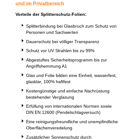
und im Privatbereich
Vorteile der Splitterschutz-Folien:
Splitterbindung bei Glasbruch zum Schutz von
Personen und Sachwerten
Dauerschutz bei völliger Transparenz
Schutz vor UV Strahlen bis zu 99%
Abgestuftes Sicherheitsprogramm bis zur
Angriffshemmung A1
Glas und Folie bilden eine Einheit, wasserfest,
glasklar, 100% haftfest
Kostengünstige und einfache Nachrüstung
bestehender Verglasung
Erfüllung von internationalen Normen sowie
DIN EN 12600 (Pendelschlagversuch)
Eine reinigungsfreundliche und unempfindliche
Oberflächenveredelung
Zusätzlicher Sonnenschutz durch