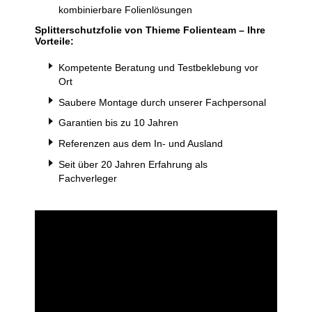
kombinierbare Folienlösungen
Splitterschutzfolie von Thieme Folienteam – Ihre
Vorteile:
Kompetente Beratung und Testbeklebung vor
Ort
Saubere Montage durch unserer Fachpersonal
Garantien bis zu 10 Jahren
Referenzen aus dem In- und Ausland
Seit über 20 Jahren Erfahrung als
Fachverleger