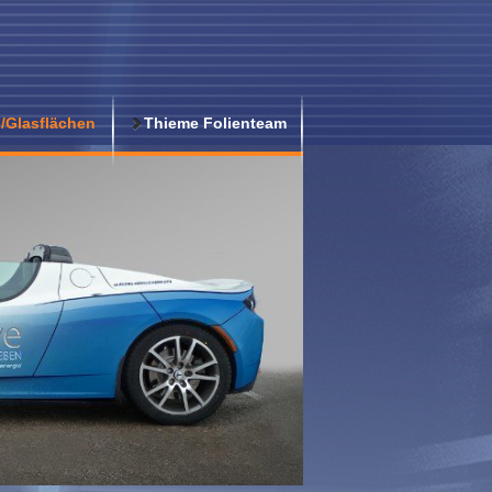
/Glasflächen
Thieme Folienteam