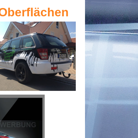
 Oberflächen