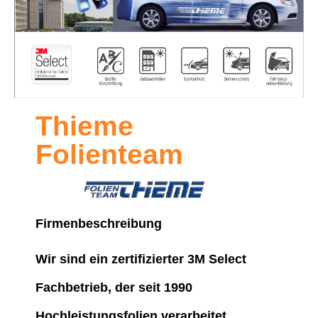
Thieme
Folienteam
Firmenbeschreibung
Wir sind ein zertifizierter 3M Select
Fachbetrieb, der seit 1990
Hochleistungsfolien verarbeitet