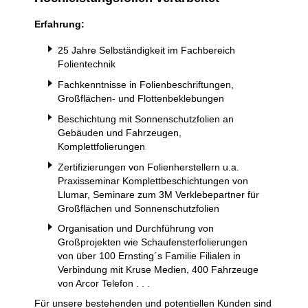
Erfahrung:
25 Jahre Selbständigkeit im Fachbereich
Folientechnik
Fachkenntnisse in Folienbeschriftungen,
Großflächen- und Flottenbeklebungen
Beschichtung mit Sonnenschutzfolien an
Gebäuden und Fahrzeugen,
Komplettfolierungen
Zertifizierungen von Folienherstellern u.a.
Praxisseminar Komplettbeschichtungen von
Llumar, Seminare zum 3M Verklebepartner für
Großflächen und Sonnenschutzfolien
Organisation und Durchführung von
Großprojekten wie Schaufensterfolierungen
von über 100 Ernsting´s Familie Filialen in
Verbindung mit Kruse Medien, 400 Fahrzeuge
von Arcor Telefon . . .
Für unsere bestehenden und potentiellen Kunden sind