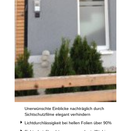
Unerwünschte Einblicke nachträglich durch
Sichtschutzfilme elegant verhindern
Lichtdurchlässigkeit bei hellen Folien über 90%