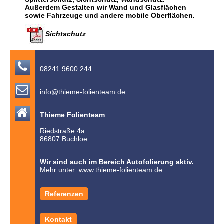
Außerdem Gestalten wir Wand und Glasflächen
sowie Fahrzeuge und andere mobile Oberflächen.
Sichtschutz

08241 9600 244

info@thieme-folienteam.de

Thieme Folienteam
Riedstraße 4a
86807 Buchloe
Wir sind auch im Bereich Autofolierung aktiv.
Mehr unter:
www.thieme-folienteam.de
Referenzen
Kontakt