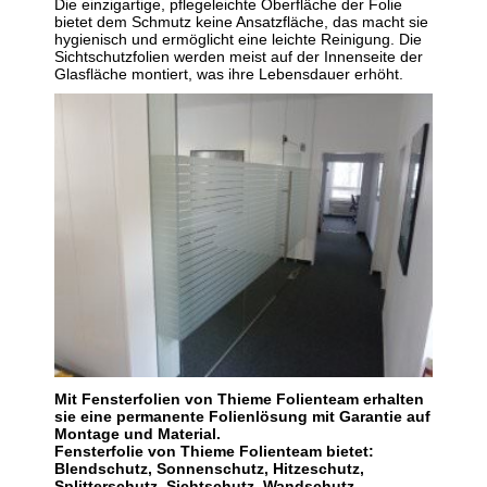
Die einzigartige, pflegeleichte Oberfläche der Folie
bietet dem Schmutz keine Ansatzfläche, das macht sie
hygienisch und ermöglicht eine leichte Reinigung. Die
Sichtschutzfolien werden meist auf der Innenseite der
Glasfläche montiert, was ihre Lebensdauer erhöht.
Mit Fensterfolien von Thieme Folienteam erhalten
sie eine permanente Folienlösung mit Garantie auf
Montage und Material.
Fensterfolie von Thieme Folienteam bietet:
Blendschutz, Sonnenschutz, Hitzeschutz,
Splitterschutz, Sichtschutz, Wandschutz.